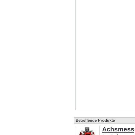
Betreffende Produkte
Achsmess