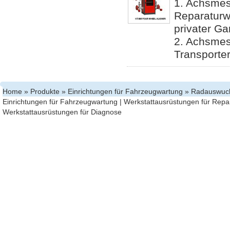
1. Achsmess
Reparaturwe
privater Ga
2. Achsmes
Transporte
Home
»
Produkte
»
Einrichtungen für Fahrzeugwartung
» Radauswuc
Einrichtungen für Fahrzeugwartung
|
Werkstattausrüstungen für Repa
Werkstattausrüstungen für Diagnose