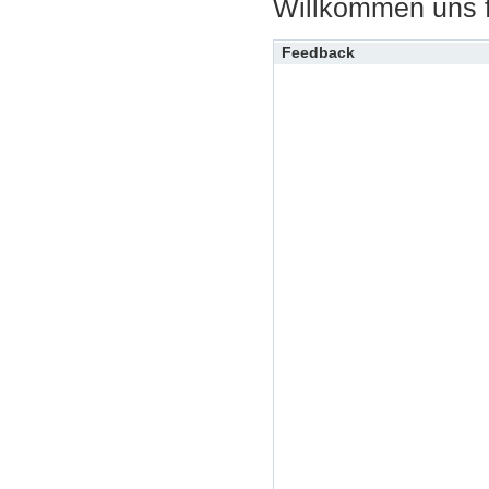
Willkommen uns fü
Feedback