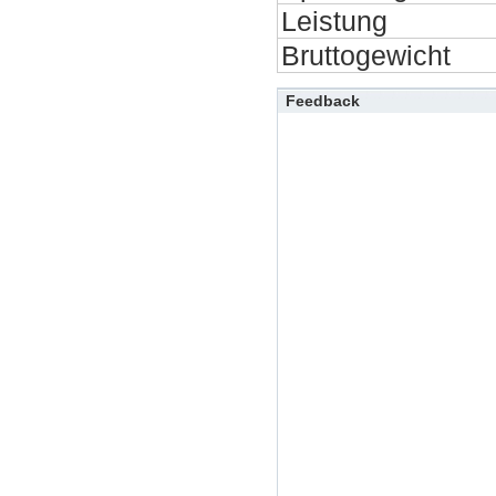
Leistung
Bruttogewicht
Feedback