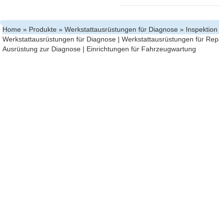
Home
»
Produkte
»
Werkstattausrüstungen für Diagnose
» Inspektion
Werkstattausrüstungen für Diagnose
|
Werkstattausrüstungen für Rep
Ausrüstung zur Diagnose
|
Einrichtungen für Fahrzeugwartung